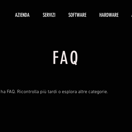
AZIENDA
SERVIZI
SOFTWARE
HARDWARE
FAQ
 FAQ. Ricontrolla più tardi o esplora altre categorie.