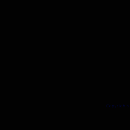
Copyrights