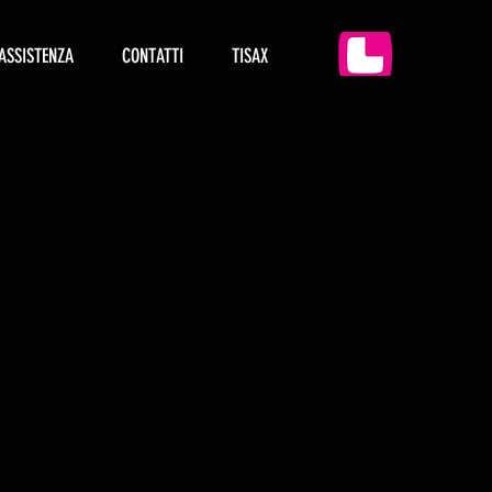
ASSISTENZA
CONTATTI
TISAX