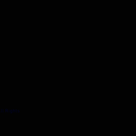
ll Rights