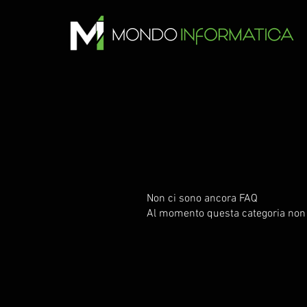
Non ci sono ancora FAQ
Al momento questa categoria non ha