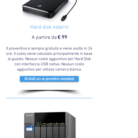
Hard disk esterni
A partire da
€ 99
Il preventivo è sempre gratuito e viene svolto in 24
ore. Il costo viene calcolato principalmente in base
al guasto. Nessun costo aggiuntivo per Hard Disk
con interfaccia USB nativa. Nessun costo
aggiuntivo per utilizzo camera bianca.
Richiedi ora un preventivo immediato