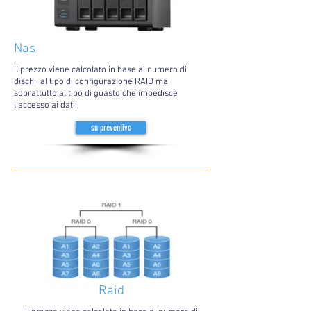
Nas
Il prezzo viene calcolato in base al numero di
dischi, al tipo di configurazione RAID ma
soprattutto al tipo di guasto che impedisce
l'accesso ai dati.
su preventivo
Raid