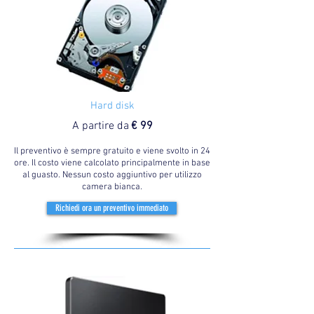
Hard disk
A partire da
€ 99
Il preventivo è sempre gratuito e viene svolto in 24
ore. Il costo viene calcolato principalmente in base
al guasto. Nessun costo aggiuntivo per utilizzo
camera bianca.
Richiedi ora un preventivo immediato