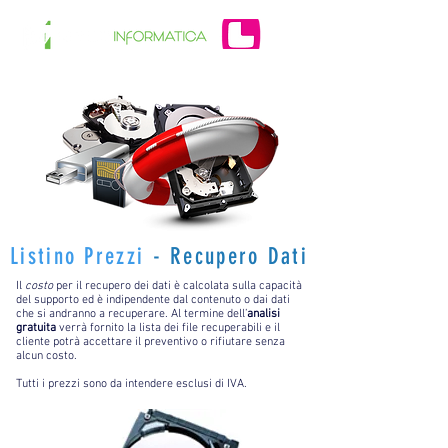
Listino Prezzi
- Recupero Dati
Il
costo
per il recupero dei dati è calcolata sulla capacità
del supporto ed è indipendente dal contenuto o dai dati
che si andranno a recuperare. Al termine dell’
analisi
gratuita
verrà fornito la lista dei file recuperabili e il
cliente potrà accettare il preventivo o rifiutare senza
alcun costo.
Tutti i prezzi sono da intendere esclusi di IVA.